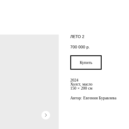
ЛЕТО 2
700 000
р.
Купить
2024
Холст, масло
150 × 200 см
Автор: Евгения Буравлева