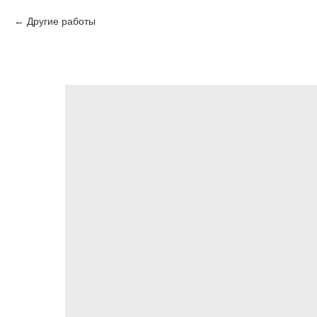
Другие работы