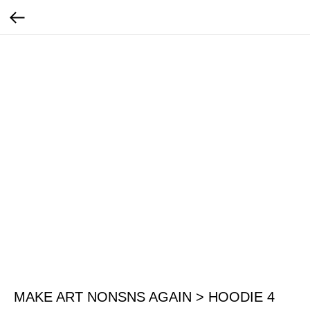
MAKE ART NONSNS AGAIN > HOODIE 4