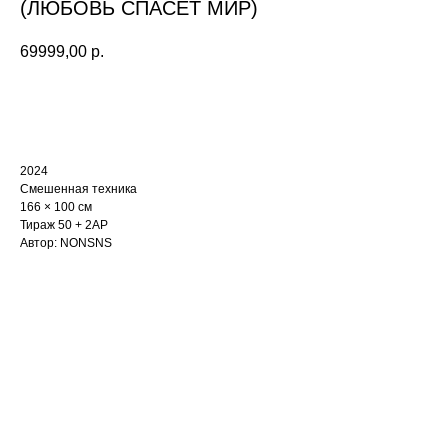
(ЛЮБОВЬ СПАСЕТ МИР)
69999,00
р.
Купить
2024
Смешенная техника
166 × 100 см
Тираж 50 + 2AP
Автор: NONSNS