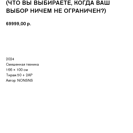
(ЧТО ВЫ ВЫБИРАЕТЕ, КОГДА ВАШ
ВЫБОР НИЧЕМ НЕ ОГРАНИЧЕН?)
69999,00
р.
Купить
2024
Смешенная техника
166 × 100 см
Тираж 50 + 2AP
Автор: NONSNS