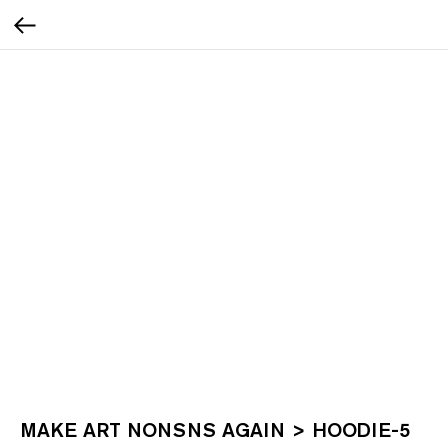
MAKE ART NONSNS AGAIN > HOODIE-5