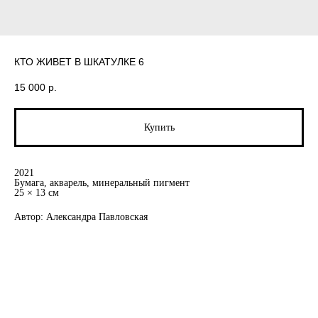
КТО ЖИВЕТ В ШКАТУЛКЕ 6
15 000
р.
Купить
2021
Бумага, акварель, минеральный пигмент
25 × 13 см
Автор: Александра Павловская