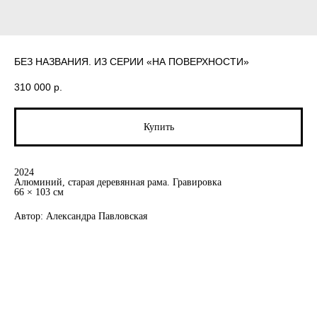
БЕЗ НАЗВАНИЯ. ИЗ СЕРИИ «НА ПОВЕРХНОСТИ»
310 000
р.
Купить
2024
Алюминий, старая деревянная рама. Гравировка
66 × 103 см
Автор: Александра Павловская