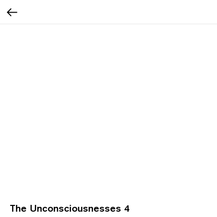
The Unconsciousnesses 4