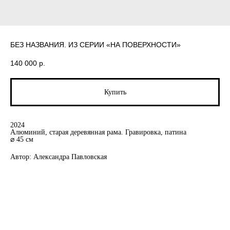
БЕЗ НАЗВАНИЯ. ИЗ СЕРИИ «НА ПОВЕРХНОСТИ»
140 000
р.
Купить
2024
Алюминий, старая деревянная рама. Гравировка, патина
⌀ 45 см
Автор: Александра Павловская