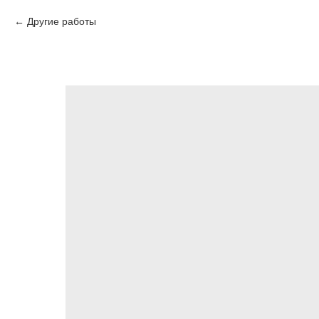
Другие работы