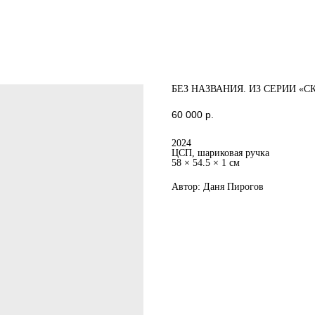
БЕЗ НАЗВАНИЯ. ИЗ СЕРИИ «
60 000
р.
2024
ЦСП, шариковая ручка
58 × 54.5 × 1 см
Автор: Даня Пирогов