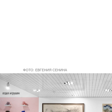
ФОТО: ЕВГЕНИЯ СЕНИНА