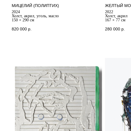
МИЦЕЛИЙ (ПОЛИПТИХ)
ЖЕЛТЫЙ МО
2024
2022
Холст, акрил, уголь, масло
Холст, акрил
150 × 290 см
167 × 77 см
820 000
р.
280 000
р.