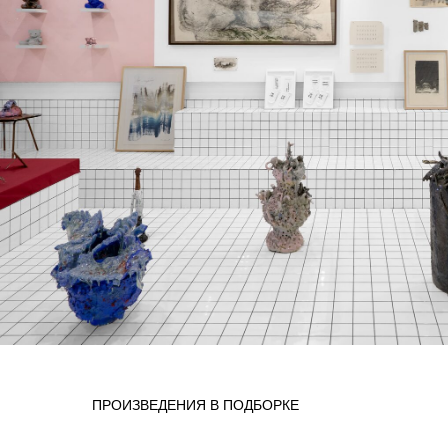
ПРОИЗВЕДЕНИЯ В ПОДБОРКЕ