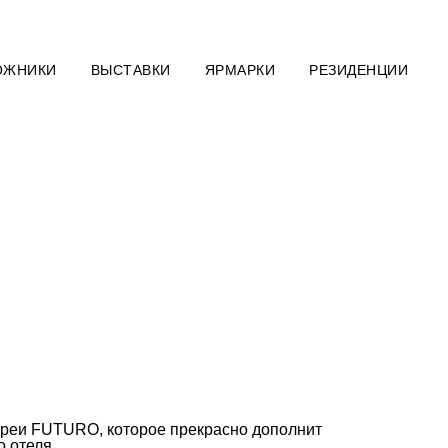
ОЖНИКИ
ВЫСТАВКИ
ЯРМАРКИ
РЕЗИДЕНЦИИ
ереи FUTURO, которое прекрасно дополнит
 отеля.