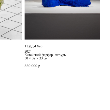
ТЕДДИ №6
2024
Китайский фарфор, глазурь
30 × 32 × 33 см
350 000
р.