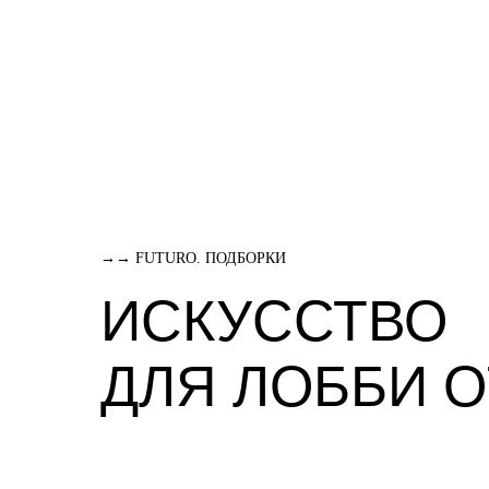
→→ FUTURO. ПОДБОРКИ
ИСКУССТВО
ДЛЯ ЛОББИ 