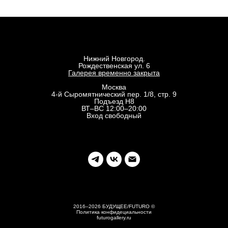
Нижний Новгород.
Рождественская ул. 6
Галерея временно закрыта
Москва
4-й Сыромятнический пер. 1/8, стр. 9
Подъезд Н8
ВТ–ВС 12:00–20:00
Вход свободный
2016–2026 БУДУЩЕЕ/FUTURO ©
Политика конфидециальности
futurogallery.ru