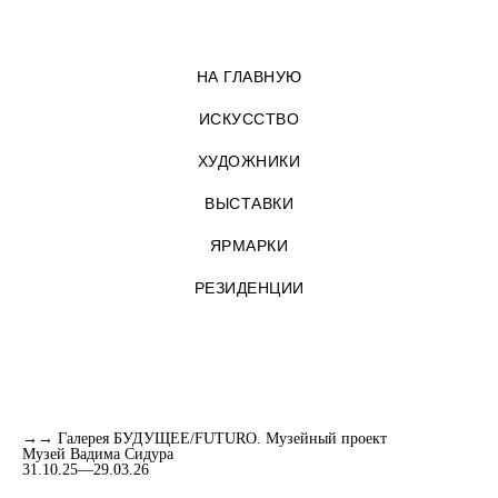
НА ГЛАВНУЮ
ИСКУССТВО
ХУДОЖНИКИ
ВЫСТАВКИ
ЯРМАРКИ
РЕЗИДЕНЦИИ
→→ Галерея БУДУЩЕЕ/FUTURO. Музейный проект
Музей Вадима Сидура
31.10.25—29.03.26