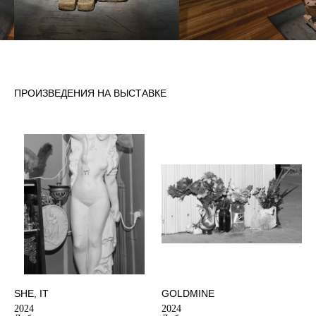
ПРОИЗВЕДЕНИЯ НА ВЫСТАВКЕ
SHE, IT
GOLDMINE
2024
2024