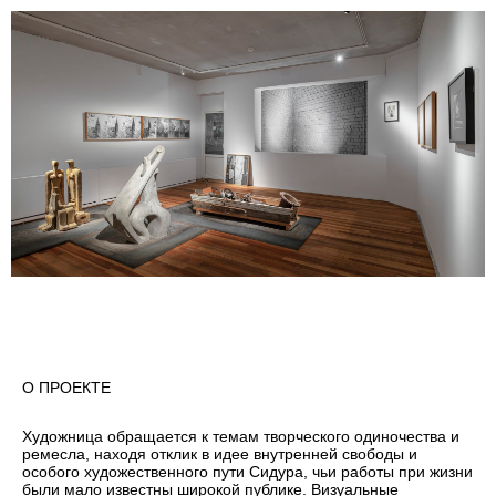
О ПРОЕКТЕ
Художница обращается к темам творческого одиночества и
ремесла, находя отклик в идее внутренней свободы и
особого художественного пути Сидура, чьи работы при жизни
были мало известны широкой публике. Визуальные