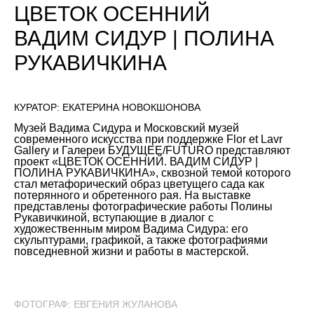
ЦВЕТОК ОСЕННИЙ
ВАДИМ СИДУР | ПОЛИНА
РУКАВИЧКИНА
КУРАТОР: ЕКАТЕРИНА НОВОКШОНОВА
Музей Вадима Сидура и Московский музей
современного искусства при поддержке Flor et Lavr
Gallery и Галереи БУДУЩЕЕ/FUTURO представляют
проект «ЦВЕТОК ОСЕННИЙ. ВАДИМ СИДУР |
ПОЛИНА РУКАВИЧКИНА», сквозной темой которого
стал метафорический образ цветущего сада как
потерянного и обретенного рая. На выставке
представлены фотографические работы Полины
Рукавичкиной, вступающие в диалог с
художественным миром Вадима Сидура: его
скульптурами, графикой, а также фотографиями
повседневной жизни и работы в мастерской.
ФОТОГРАФ: ЕВГЕНИЯ ЖУЛАНОВА