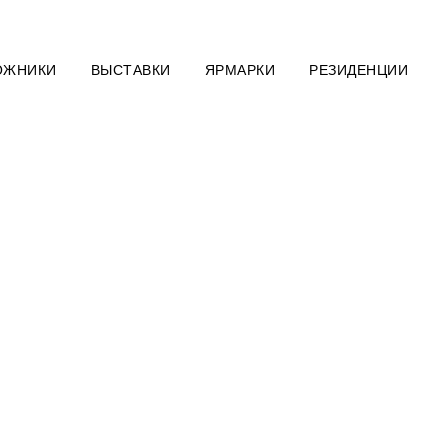
ОЖНИКИ
ВЫСТАВКИ
ЯРМАРКИ
РЕЗИДЕНЦИИ