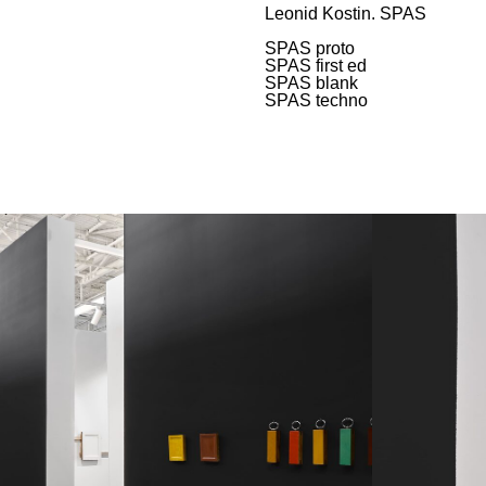
Leonid Kostin. SPAS
SPAS proto
SPAS first ed
SPAS blank
SPAS techno