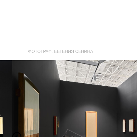
ФОТОГРАФ: ЕВГЕНИЯ СЕНИНА