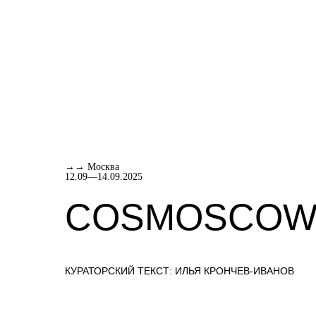
→→ Москва
12.09—14.09.2025
COSMOSCO
КУРАТОРСКИЙ ТЕКСТ: ИЛЬЯ КРОНЧЕВ-ИВАНОВ