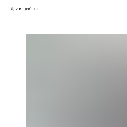
Другие работы