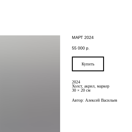
МАРТ 2024
55 000
р.
Купить
2024
Холст, акрил, маркер
30 × 20 см
Автор: Алексей Васильев