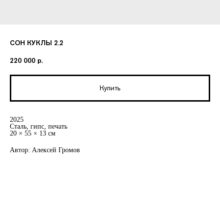
СОН КУКЛЫ 2.2
220 000
р.
Купить
2025
Сталь, гипс, печать
20 × 55 × 13 см
Автор: Алексей Громов