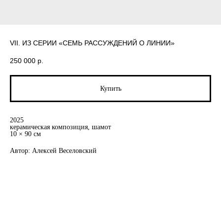
VII. ИЗ СЕРИИ «СЕМЬ РАССУЖДЕНИЙ О ЛИНИИ»
250 000
р.
Купить
2025
керамическая композиция, шамот
10 × 90 см
Автор: Алексей Веселовский