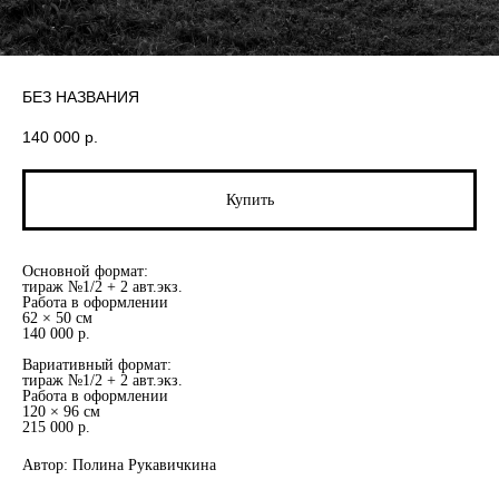
БЕЗ НАЗВАНИЯ
140 000
р.
Купить
Основной формат:
тираж №1/2 + 2 авт.экз.
Работа в оформлении
62 × 50 см
140 000 р.
Вариативный формат:
тираж №1/2 + 2 авт.экз.
Работа в оформлении
120 × 96 см
215 000 р.
Автор: Полина Рукавичкина